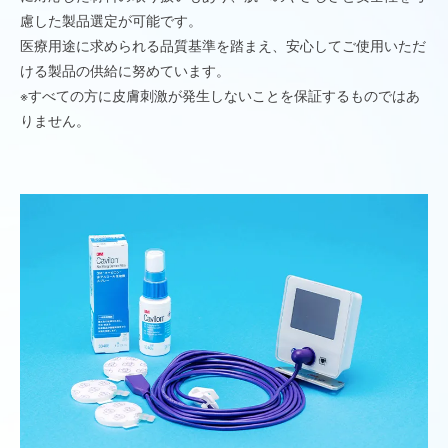
慮した製品選定が可能です。
医療用途に求められる品質基準を踏まえ、安心してご使用いただ
ける製品の供給に努めています。
※すべての方に皮膚刺激が発生しないことを保証するものではあ
りません。