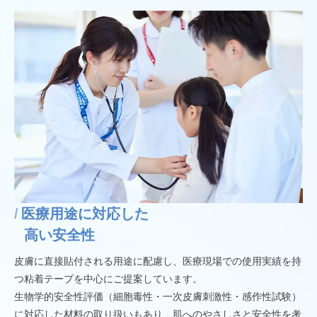
医療用途に対応した
高い安全性
皮膚に直接貼付される用途に配慮し、医療現場での使用実績を持
つ粘着テープを中心にご提案しています。
生物学的安全性評価（細胞毒性・一次皮膚刺激性・感作性試験）
に対応した材料の取り扱いもあり、肌へのやさしさと安全性を考